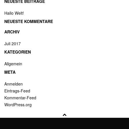
NEUESTE BEITRÄGE
Hallo Welt!
NEUESTE KOMMENTARE
ARCHIV
Juli 2017
KATEGORIEN
Allgemein
META
Anmelden
Eintrags-Feed
Kommentar-Feed
WordPress.org