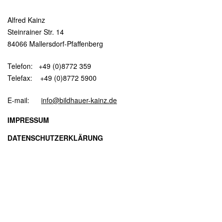
Alfred Kainz
Steinrainer Str. 14
84066 Mallersdorf-Pfaffenberg
Telefon: +49 (0)8772 359
Telefax: +49 (0)8772 5900
E-mail:
info@bildhauer-kainz.de
IMPRESSUM
DATENSCHUTZERKLÄRUNG