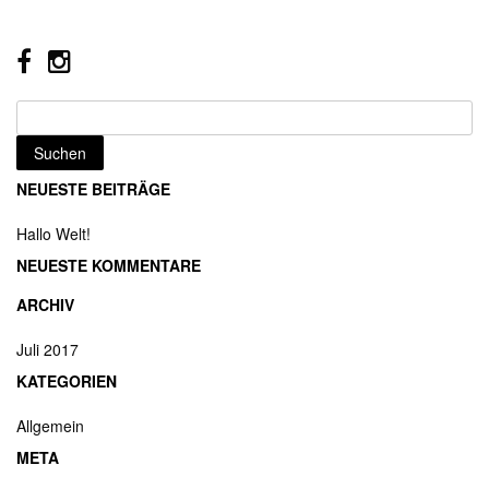
Suchen
nach:
NEUESTE BEITRÄGE
Hallo Welt!
NEUESTE KOMMENTARE
ARCHIV
Juli 2017
KATEGORIEN
Allgemein
META