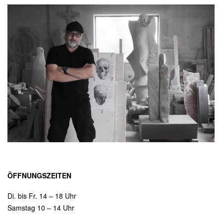
ÖFFNUNGSZEITEN
Di. bis Fr. 14 – 18 Uhr
Samstag 10 – 14 Uhr