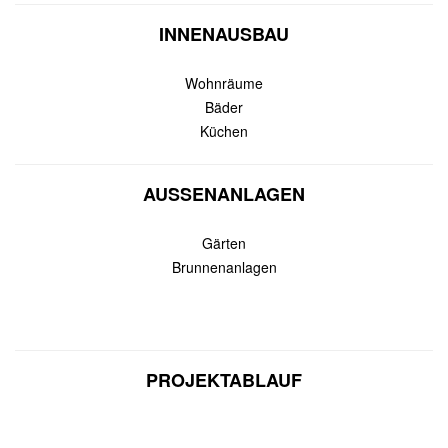
INNENAUSBAU
Wohnräume
Bäder
Küchen
AUSSENANLAGEN
Gärten
Brunnenanlagen
PROJEKTABLAUF