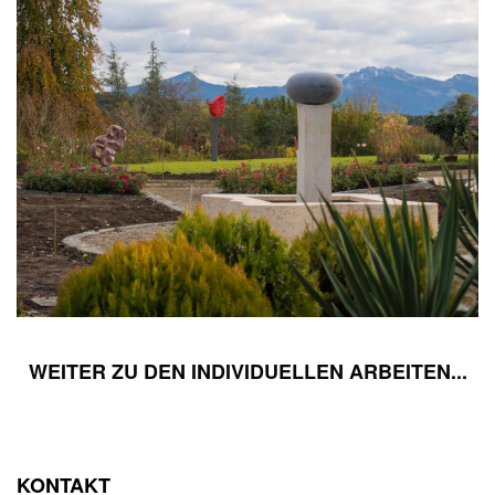
WEITER ZU DEN INDIVIDUELLEN ARBEITEN...
KONTAKT