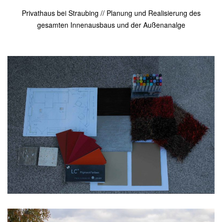
Privathaus bei Straubing // Planung und Realisierung des
gesamten Innenausbaus und der Außenanalge