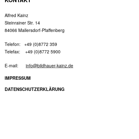
KONTAKT
Alfred Kainz
Steinrainer Str. 14
84066 Mallersdorf-Pfaffenberg
Telefon: +49 (0)8772 359
Telefax: +49 (0)8772 5900
E-mail:
info@bildhauer-kainz.de
IMPRESSUM
DATENSCHUTZERKLÄRUNG