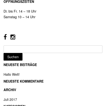
ÖFFNUNGSZEITEN
Di. bis Fr. 14 – 18 Uhr
Samstag 10 – 14 Uhr
Suchen
nach:
NEUESTE BEITRÄGE
Hallo Welt!
NEUESTE KOMMENTARE
ARCHIV
Juli 2017