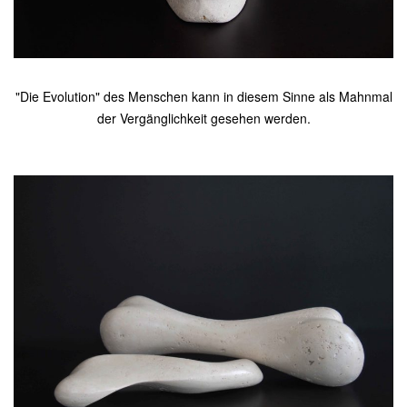
"Die Evolution" des Menschen kann in diesem Sinne als Mahnmal
der Vergänglichkeit gesehen werden.