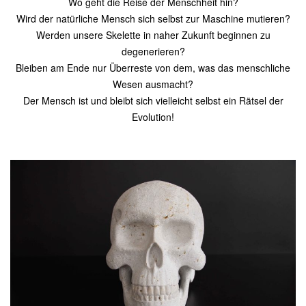
Wo geht die Reise der Menschheit hin?
Wird der natürliche Mensch sich selbst zur Maschine mutieren?
Werden unsere Skelette in naher Zukunft beginnen zu
degenerieren?
Bleiben am Ende nur Überreste von dem, was das menschliche
Wesen ausmacht?
Der Mensch ist und bleibt sich vielleicht selbst ein Rätsel der
Evolution!