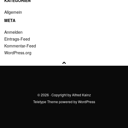
KATEGORIEN
Allgemein
META
Anmelden
Eintrags-Feed
Kommentar-Feed
WordPress.org
© 2026 · Copyright by Alfred Kainz
Teletype
Theme powered by
WordPress