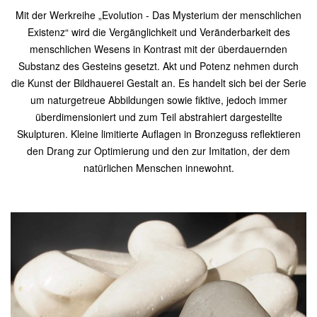
Mit der Werkreihe „Evolution - Das Mysterium der menschlichen
Existenz“ wird die Vergänglichkeit und Veränderbarkeit des
menschlichen Wesens in Kontrast mit der überdauernden
Substanz des Gesteins gesetzt. Akt und Potenz nehmen durch
die Kunst der Bildhauerei Gestalt an. Es handelt sich bei der Serie
um naturgetreue Abbildungen sowie fiktive, jedoch immer
überdimensioniert und zum Teil abstrahiert dargestellte
Skulpturen. Kleine limitierte Auflagen in Bronzeguss reflektieren
den Drang zur Optimierung und den zur Imitation, der dem
natürlichen Menschen innewohnt.