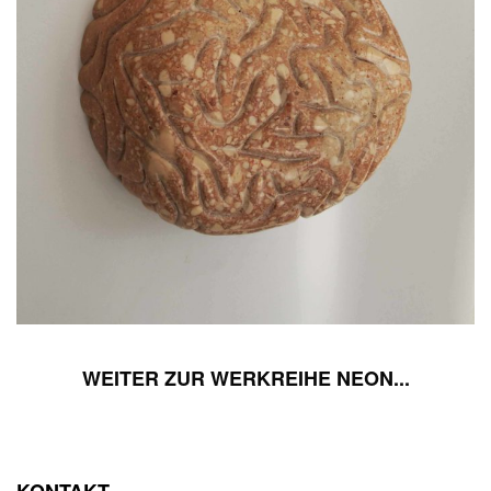
WEITER ZUR WERKREIHE NEON...